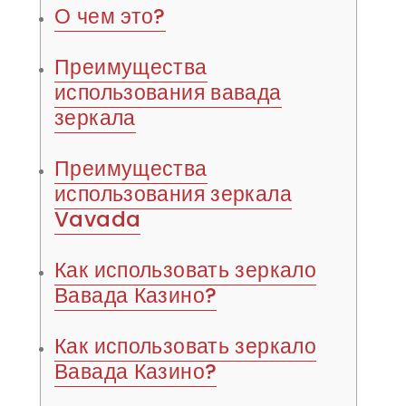
О чем это?
Преимущества
использования вавада
зеркала
Преимущества
использования зеркала
Vavada
Как использовать зеркало
Вавада Казино?
Как использовать зеркало
Вавада Казино?