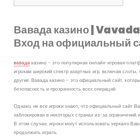
Вавада казино | Vavada
Вход на официальный с
вавада
казино – это популярная онлайн-игровая платф
игрокам широкий спектр азартных игр, включая слоты, 
другие. Вавада казино – это официальный сайт, котор
безопасность и прозрачность всех операций.
Однако, не все игроки знают, что официальный сайт В
заблокирован в некоторых странах из-за ограничений н
В этом случае, игроки могут использовать зеркало Вав
продолжить играть.