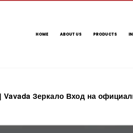
HOME
ABOUT US
PRODUCTS
I
 | Vavada Зеркало Вход на официа