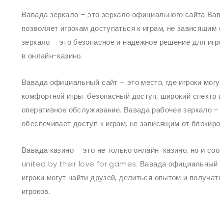
Вавада зеркало – это зеркало официального сайта Вав
позволяет игрокам доступаться к играм, не зависящим 
зеркало – это безопасное и надежное решение для игро
в онлайн-казино.
Вавада официальный сайт – это место, где игроки могу
комфортной игры: безопасный доступ, широкий спектр 
оперативное обслуживание. Вавада рабочее зеркало – 
обеспечивает доступ к играм, не зависящим от блокиро
Вавада казино – это не только онлайн-казино, но и со
united by their love for games. Вавада официальный с
игроки могут найти друзей, делиться опытом и получа
игроков.