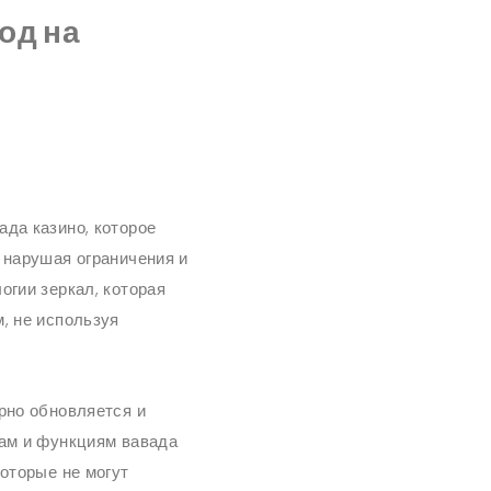
од на
ада казино, которое
е нарушая ограничения и
огии зеркал, которая
, не используя
ярно обновляется и
рам и функциям вавада
которые не могут