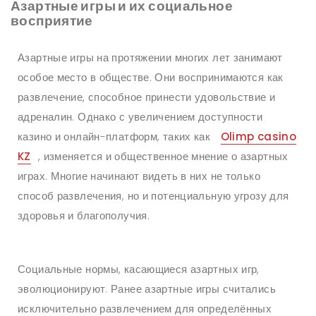
Азартные игры и их социальное
восприятие
Азартные игры на протяжении многих лет занимают
особое место в обществе. Они воспринимаются как
развлечение, способное принести удовольствие и
адреналин. Однако с увеличением доступности
казино и онлайн-платформ, таких как
Olimp casino
KZ
, изменяется и общественное мнение о азартных
играх. Многие начинают видеть в них не только
способ развлечения, но и потенциальную угрозу для
здоровья и благополучия.
Социальные нормы, касающиеся азартных игр,
эволюционируют. Ранее азартные игры считались
исключительно развлечением для определённых