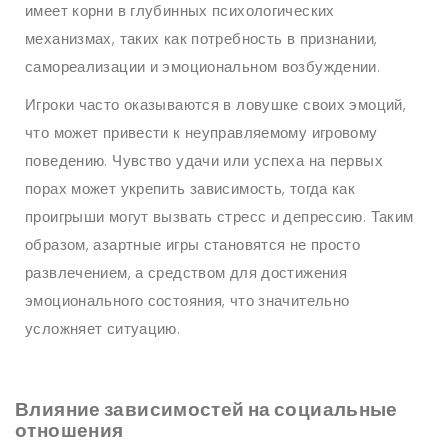
имеет корни в глубинных психологических
механизмах, таких как потребность в признании,
самореализации и эмоциональном возбуждении.
Игроки часто оказываются в ловушке своих эмоций,
что может привести к неуправляемому игровому
поведению. Чувство удачи или успеха на первых
порах может укрепить зависимость, тогда как
проигрыши могут вызвать стресс и депрессию. Таким
образом, азартные игры становятся не просто
развлечением, а средством для достижения
эмоционального состояния, что значительно
усложняет ситуацию.
Влияние зависимостей на социальные
отношения