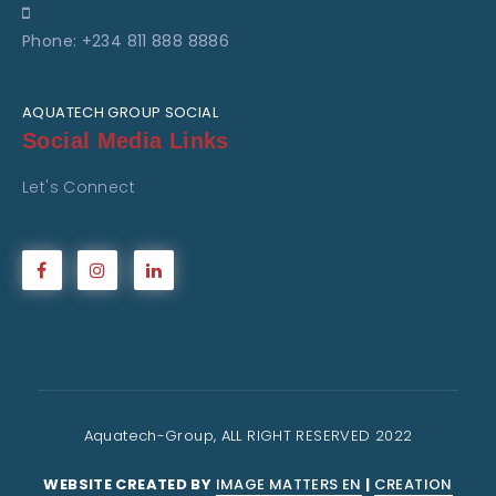
Phone: +234 811 888 8886
AQUATECH GROUP SOCIAL
Social Media Links
Let's Connect
Aquatech-Group, ALL RIGHT RESERVED 2022
WEBSITE CREATED BY
IMAGE MATTERS EN
|
CREATION