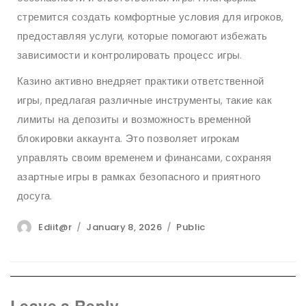
стремится создать комфортные условия для игроков,
предоставляя услуги, которые помогают избежать
зависимости и контролировать процесс игры.
Казино активно внедряет практики ответственной
игры, предлагая различные инструменты, такие как
лимиты на депозиты и возможность временной
блокировки аккаунта. Это позволяет игрокам
управлять своим временем и финансами, сохраняя
азартные игры в рамках безопасного и приятного
досуга.
Author
Posted
Categories
Ediit@r
January 8, 2026
Public
on
Leave a Reply