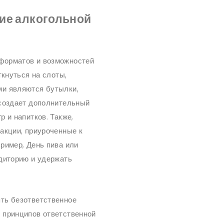
ие алкогольной
форматов и возможностей
ткнуться на слоты,
ми являются бутылки,
 создает дополнительный
 и напитков. Также,
акции, приуроченные к
ример, День пива или
удиторию и удержать
ть безответственное
 принципов ответственной