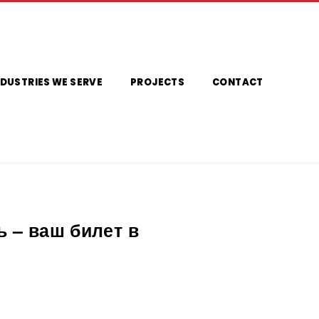
NDUSTRIES WE SERVE
PROJECTS
CONTACT
ь – ваш билет в