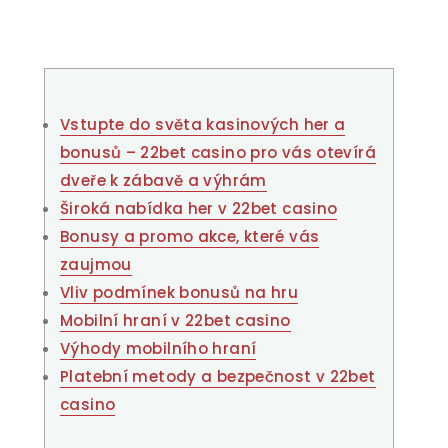
Vstupte do světa kasinových her a
bonusů – 22bet casino pro vás otevírá
dveře k zábavě a výhrám
Široká nabídka her v 22bet casino
Bonusy a promo akce, které vás
zaujmou
Vliv podmínek bonusů na hru
Mobilní hraní v 22bet casino
Výhody mobilního hraní
Platební metody a bezpečnost v 22bet
casino