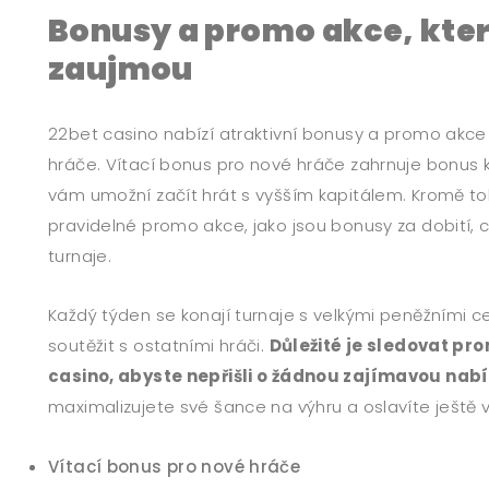
Bonusy a promo akce, kter
zaujmou
22bet casino nabízí atraktivní bonusy a promo akce 
hráče. Vítací bonus pro nové hráče zahrnuje bonus k
vám umožní začít hrát s vyšším kapitálem. Kromě t
pravidelné promo akce, jako jsou bonusy za dobití, 
turnaje.
Každý týden se konají turnaje s velkými peněžními 
soutěžit s ostatními hráči.
Důležité je sledovat pr
casino, abyste nepřišli o žádnou zajímavou nab
maximalizujete své šance na výhru a oslavíte ještě v
Vítací bonus pro nové hráče