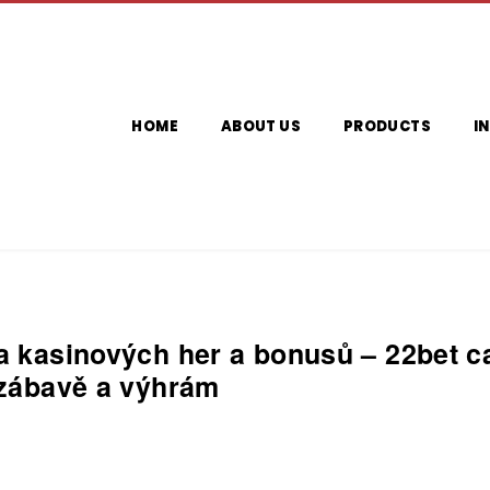
HOME
ABOUT US
PRODUCTS
I
a kasinových her a bonusů – 22bet c
 zábavě a výhrám