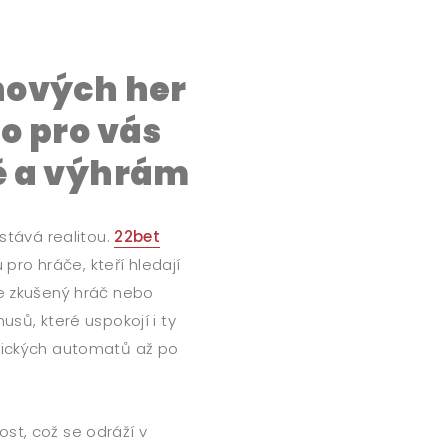
nových her
o pro vás
ě a výhrám
 stává realitou.
22bet
ro hráče, kteří hledají
te zkušený hráč nebo
usů, které uspokojí i ty
asických automatů až po
st, což se odráží v