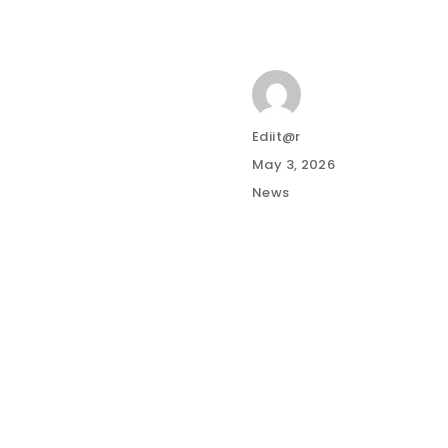
Author
Ediit@r
Posted
May 3, 2026
on
Categories
News