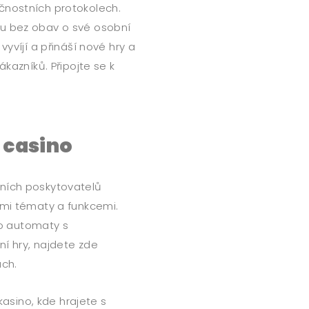
čnostních protokolech.
ru bez obav o své osobní
vyvíjí a přináší nové hry a
ákazníků. Připojte se k
 casino
dních poskytovatelů
ými tématy a funkcemi.
o automaty s
ní hry, najdete zde
ách.
 kasino, kde hrajete s