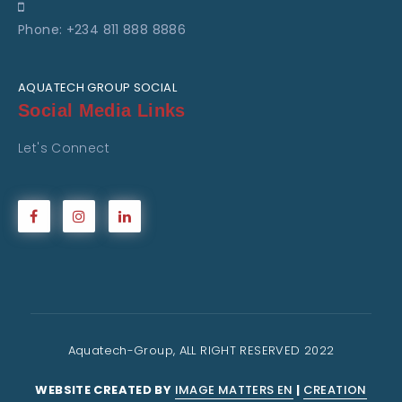
Phone: +234 811 888 8886
AQUATECH GROUP SOCIAL
Social Media Links
Let's Connect
Aquatech-Group, ALL RIGHT RESERVED 2022
WEBSITE CREATED BY
IMAGE MATTERS EN
|
CREATION