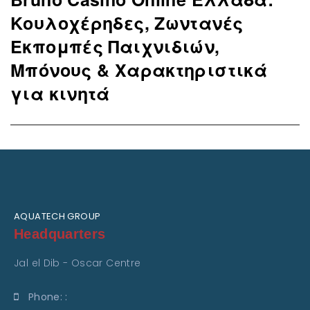
post:
Κουλοχέρηδες, Ζωντανές
Εκπομπές Παιχνιδιών,
Μπόνους & Χαρακτηριστικά
για κινητά
AQUATECH GROUP
Headquarters
Jal el Dib - Oscar Centre
Phone: :