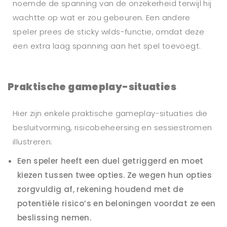
noemde de spanning van de onzekerheid terwijl hij
wachtte op wat er zou gebeuren. Een andere
speler prees de sticky wilds-functie, omdat deze
een extra laag spanning aan het spel toevoegt.
Praktische gameplay-situaties
Hier zijn enkele praktische gameplay-situaties die
besluitvorming, risicobeheersing en sessiestromen
illustreren:
Een speler heeft een duel getriggerd en moet
kiezen tussen twee opties. Ze wegen hun opties
zorgvuldig af, rekening houdend met de
potentiële risico’s en beloningen voordat ze een
beslissing nemen.