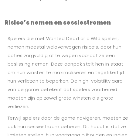
Risico’s nemen en sessiestromen
Spelers die met Wanted Dead or a Wild spelen,
nemen meestal weloverwogen risico’s, door hun
opties zorgvuldig af te wegen voordat ze een
beslissing nemen. Deze aanpak stelt hen in staat
om hun winsten te maximaliseren en tegelijkertijd
hun verliezen te beperken. De high-volatility aard
van de game betekent dat spelers voorbereid
moeten zijn op zowel grote winsten als grote
verliezen.
Terwijl spelers door de game navigeren, moeten ze
ook hun sessiestroom beheren. Dit houdt in dat ze
limieten stellen, hun voortgang bijhouden en indien