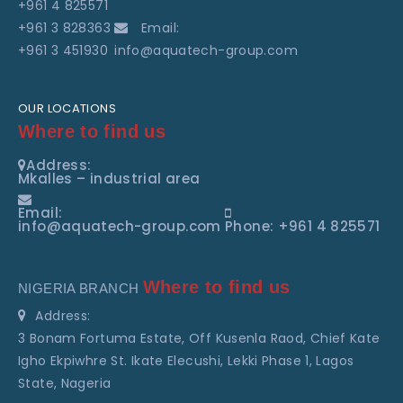
+961 4 825571
+961 3 828363
Email:
+961 3 451930
info@aquatech-group.com
OUR LOCATIONS
Where to find us
Address:
Mkalles – industrial area
Email:
info@aquatech-group.com
Phone: +961 4 825571
Where to find us
NIGERIA BRANCH
Address:
3 Bonam Fortuma Estate, Off Kusenla Raod, Chief Kate
Igho Ekpiwhre St. Ikate Elecushi, Lekki Phase 1, Lagos
State, Nageria