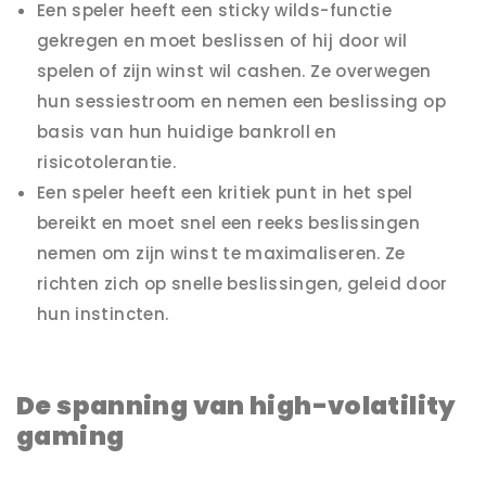
Een speler heeft een sticky wilds-functie
gekregen en moet beslissen of hij door wil
spelen of zijn winst wil cashen. Ze overwegen
hun sessiestroom en nemen een beslissing op
basis van hun huidige bankroll en
risicotolerantie.
Een speler heeft een kritiek punt in het spel
bereikt en moet snel een reeks beslissingen
nemen om zijn winst te maximaliseren. Ze
richten zich op snelle beslissingen, geleid door
hun instincten.
De spanning van high-volatility
gaming