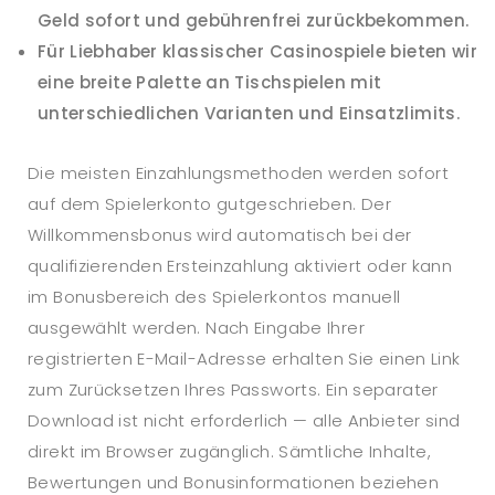
Geld sofort und gebührenfrei zurückbekommen.
Für Liebhaber klassischer Casinospiele bieten wir
eine breite Palette an Tischspielen mit
unterschiedlichen Varianten und Einsatzlimits.
Die meisten Einzahlungsmethoden werden sofort
auf dem Spielerkonto gutgeschrieben. Der
Willkommensbonus wird automatisch bei der
qualifizierenden Ersteinzahlung aktiviert oder kann
im Bonusbereich des Spielerkontos manuell
ausgewählt werden. Nach Eingabe Ihrer
registrierten E-Mail-Adresse erhalten Sie einen Link
zum Zurücksetzen Ihres Passworts. Ein separater
Download ist nicht erforderlich — alle Anbieter sind
direkt im Browser zugänglich. Sämtliche Inhalte,
Bewertungen und Bonusinformationen beziehen