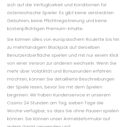
sich auf die Verfügbarkeit und Konditionen für
österreichische Spieler. Es gibt keine versteckten
Gebühren, keine Pflichtregistrierung und keine
kostenpflichtigen Premium-Inhalte.
Sie können alles von europäischem Roulette bis hin
zu mehrhändigem Blackjack auf derselben
Benutzeroberfläche spielen und mit nur einem Klick
von einer Version zur anderen wechseln. Wenn Sie
mehr über Volatilität und Bonusrunden erfahren
möchten, können Sie detaillierte Beschreibungen
der Spiele lesen, bevor Sie mit dem Spielen
beginnen. Wir haben Kundenservice in unserem
Casino 24 Stunden am Tag, sieben Tage die
Woche verfügbar, so dass Sie ohne Pausen spielen
können. Sie können unser Anmeldeformular auf
jedem Gerät verwenden und