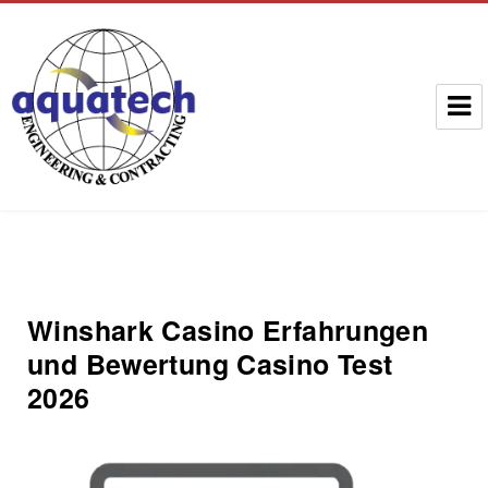
Aquatech Group
Winshark Casino Erfahrungen
und Bewertung Casino Test
2026