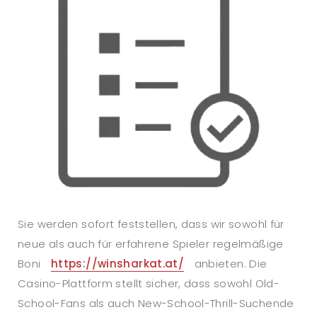
Sie werden sofort feststellen, dass wir sowohl für
neue als auch für erfahrene Spieler regelmäßige
Boni
https://winsharkat.at/
anbieten. Die
Casino-Plattform stellt sicher, dass sowohl Old-
School-Fans als auch New-School-Thrill-Suchende