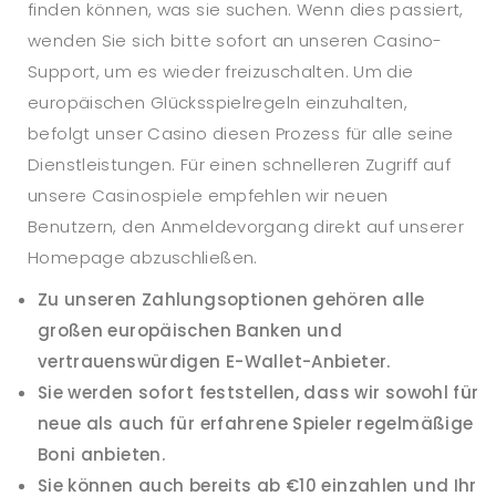
finden können, was sie suchen. Wenn dies passiert,
wenden Sie sich bitte sofort an unseren Casino-
Support, um es wieder freizuschalten. Um die
europäischen Glücksspielregeln einzuhalten,
befolgt unser Casino diesen Prozess für alle seine
Dienstleistungen. Für einen schnelleren Zugriff auf
unsere Casinospiele empfehlen wir neuen
Benutzern, den Anmeldevorgang direkt auf unserer
Homepage abzuschließen.
Zu unseren Zahlungsoptionen gehören alle
großen europäischen Banken und
vertrauenswürdigen E-Wallet-Anbieter.
Sie werden sofort feststellen, dass wir sowohl für
neue als auch für erfahrene Spieler regelmäßige
Boni anbieten.
Sie können auch bereits ab €10 einzahlen und Ihr