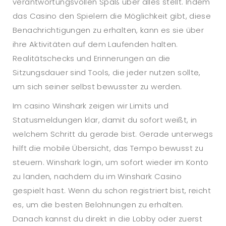
verantwortungsvollen Spaß über alles stellt. Indem
das Casino den Spielern die Möglichkeit gibt, diese
Benachrichtigungen zu erhalten, kann es sie über
ihre Aktivitäten auf dem Laufenden halten.
Realitätschecks und Erinnerungen an die
Sitzungsdauer sind Tools, die jeder nutzen sollte,
um sich seiner selbst bewusster zu werden.
Im casino Winshark zeigen wir Limits und
Statusmeldungen klar, damit du sofort weißt, in
welchem Schritt du gerade bist. Gerade unterwegs
hilft die mobile Übersicht, das Tempo bewusst zu
steuern. Winshark login, um sofort wieder im Konto
zu landen, nachdem du im Winshark Casino
gespielt hast. Wenn du schon registriert bist, reicht
es, um die besten Belohnungen zu erhalten.
Danach kannst du direkt in die Lobby oder zuerst