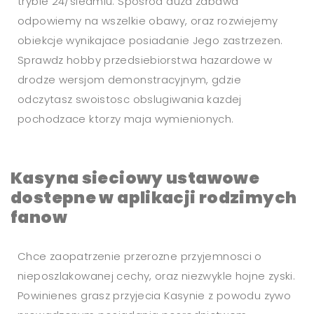
trybie 24/siedmiu. Sposrod duza zabawa
odpowiemy na wszelkie obawy, oraz rozwiejemy
obiekcje wynikajace posiadanie Jego zastrzezen.
Sprawdz hobby przedsiebiorstwa hazardowe w
drodze wersjom demonstracyjnym, gdzie
odczytasz swoistosc obslugiwania kazdej
pochodzace ktorzy maja wymienionych.
Kasyna sieciowy ustawowe
dostepne w aplikacji rodzimych
fanow
Chce zaopatrzenie przerozne przyjemnosci o
nieposzlakowanej cechy, oraz niezwykle hojne zyski.
Powinienes grasz przyjecia Kasynie z powodu zywo