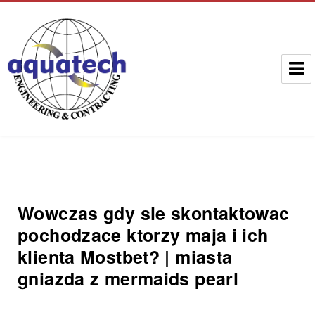
Aquatech Group
Wowczas gdy sie skontaktowac
pochodzace ktorzy maja i ich
klienta Mostbet? | miasta
gniazda z mermaids pearl