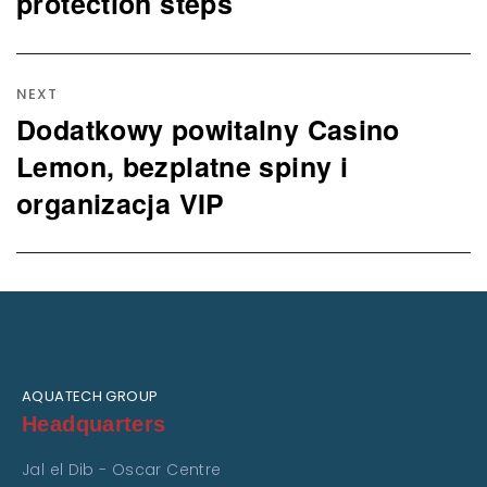
protection steps
NEXT
Dodatkowy powitalny Casino
Next
post:
Lemon, bezplatne spiny i
organizacja VIP
AQUATECH GROUP
Headquarters
Jal el Dib - Oscar Centre