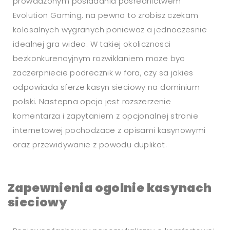
prowadzonym posiadania posrednictwem
Evolution Gaming, na pewno to zrobisz czekam
kolosalnych wygranych poniewaz a jednoczesnie
idealnej gra wideo. W takiej okolicznosci
bezkonkurencyjnym rozwiklaniem moze byc
zaczerpniecie podrecznik w fora, czy sa jakies
odpowiada sferze kasyn sieciowy na dominium
polski. Nastepna opcja jest rozszerzenie
komentarza i zapytaniem z opcjonalnej stronie
internetowej pochodzace z opisami kasynowymi
oraz przewidywanie z powodu duplikat.
Zapewnienia ogolnie kasynach
sieciowy