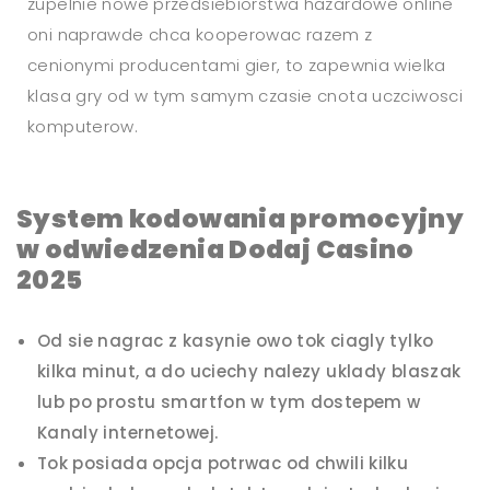
zupelnie nowe przedsiebiorstwa hazardowe online
oni naprawde chca kooperowac razem z
cenionymi producentami gier, to zapewnia wielka
klasa gry od w tym samym czasie cnota uczciwosci
komputerow.
System kodowania promocyjny
w odwiedzenia Dodaj Casino
2025
Od sie nagrac z kasynie owo tok ciagly tylko
kilka minut, a do uciechy nalezy uklady blaszak
lub po prostu smartfon w tym dostepem w
Kanaly internetowej.
Tok posiada opcja potrwac od chwili kilku