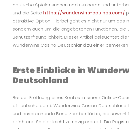
deutsche Spieler suchen nach sicheren und unter
und die Seite
https://wunderwins-casinos.com/
p
attraktive Option. Hierbei geht es nicht nur um das r
sondern auch um die angebotenen Funktionen, die S
Benutzerfreundlichkeit. Dieser Artikel beleuchtet die
Wunderwins Casino Deutschland zu einer bemerke
Erste Einblicke in Wunder
Deutschland
Bei der Eröffnung eines Kontos in einem Online-Casin
oft entscheidend. Wunderwins Casino Deutschland le
und ansprechende Benutzeroberfläche, die sowohl fü
erfahrene Spieler leicht zu navigieren ist. Die Registr