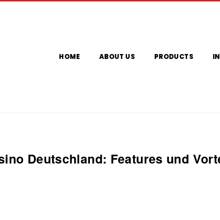
HOME
ABOUT US
PRODUCTS
I
ino Deutschland: Features und Vorte