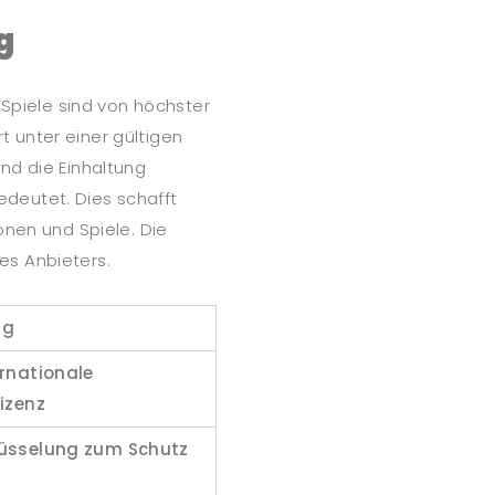
g
 Spiele sind von höchster
 unter einer gültigen
nd die Einhaltung
deutet. Dies schafft
onen und Spiele. Die
des Anbieters.
ng
ernationale
lizenz
lüsselung zum Schutz