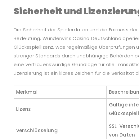
Sicherheit und Lizenzierun
Die Sicherheit der Spielerdaten und die Fairness der
Bedeutung. Wunderwins Casino Deutschland operiert
Glücksspiellizenz, was regelmäßige Überprüfungen u
strenger Standards durch unabhängige Behörden be
eine vertrauenswürdige Grundlage für alle Transakti
Lizenzierung ist ein klares Zeichen für die Seriosität 
Merkmal
Beschreibu
Gültige int
Lizenz
Glücksspiel
SSL-Versch
Verschlüsselung
von Daten