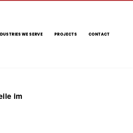
NDUSTRIES WE SERVE
PROJECTS
CONTACT
ile im