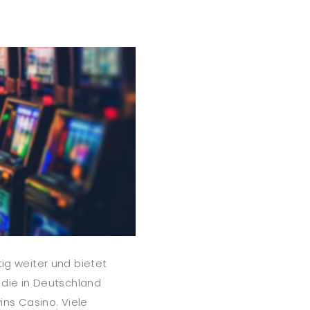
tig weiter und bietet
, die in Deutschland
ns Casino. Viele