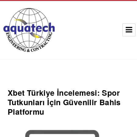
Aquatech Group
Xbet Türkiye İncelemesi: Spor
Tutkunları İçin Güvenilir Bahis
Platformu