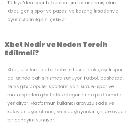
Türkiye’den spor tutkunları için tasarlanmış olan
Xbet, geniş spor yelpazesi ve kazanç fırsatlarıyla
oyuncuların ilgisini çekiyor.
Xbet Nedir ve Neden Tercih
Edilmeli?
Xbet, uluslararası bir bahis sitesi olarak çeşitli spor
dallarında bahis hizmeti sunuyor. Futbol, basketbol,
tenis gibi popüler sporların yanı sıra, e-spor ve
motorsporları gibi farklı kategoriler de platformda
yer alıyor. Platformun kullanıcı arayüzü sade ve
kolay anlaşılır olması, yeni başlayanlar için de uygun
bir deneyim sunuyor.