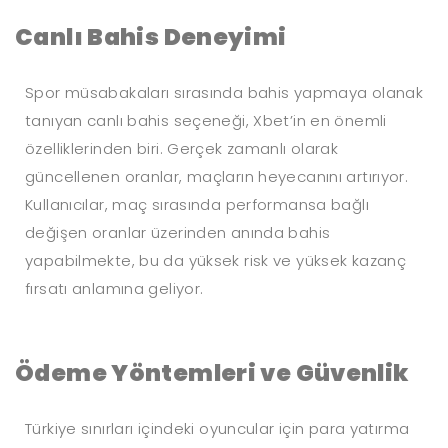
Canlı Bahis Deneyimi
Spor müsabakaları sırasında bahis yapmaya olanak
tanıyan canlı bahis seçeneği, Xbet’in en önemli
özelliklerinden biri. Gerçek zamanlı olarak
güncellenen oranlar, maçların heyecanını artırıyor.
Kullanıcılar, maç sırasında performansa bağlı
değişen oranlar üzerinden anında bahis
yapabilmekte, bu da yüksek risk ve yüksek kazanç
fırsatı anlamına geliyor.
Ödeme Yöntemleri ve Güvenlik
Türkiye sınırları içindeki oyuncular için para yatırma