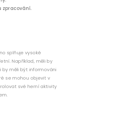
 zpracování.
ino splňuje vysoké
tní. Například, měli by
či by měli být informováni
ré se mohou objevit v
olovat své herní aktivity
tem.