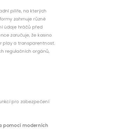
dní pilíře, na kterých
tformy zahrnuje různé
ní údaje hráčů před
nce zaručuje, že kasino
ir play a transparentnost.
ch regulačních orgánů,
funkcí pro zabezpečení
ána pomocí moderních