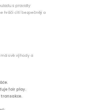
uladu s pravidly
 hráči cítí bezpečněji a
no má své výhody a
áče.
uje fair play.
 transakce.
ný.