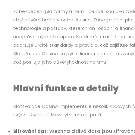
Zabezpečení platformy a herní licence jsou dva zákla
stojí důvěra hráčů v online kasina. Zabezpečení pla
technologie a postupy, které chrání osobní a finanč
neoprávněným přístupem. Na druhé straně herní lice
dodržuje určité standardy a pravidla, což zajišťuje fa
SlotsPalace Casino se pyšní licencí od renomovaný
což posiluje jeho důvěryhodnost na trhu.
Hlavní funkce a detaily
SlotsPalace Casino implementuje několik klíčových 
svých uživatelů. Mezi tyto funkce patří:
Šifrování dat:
Všechna citlivá data jsou šifrov