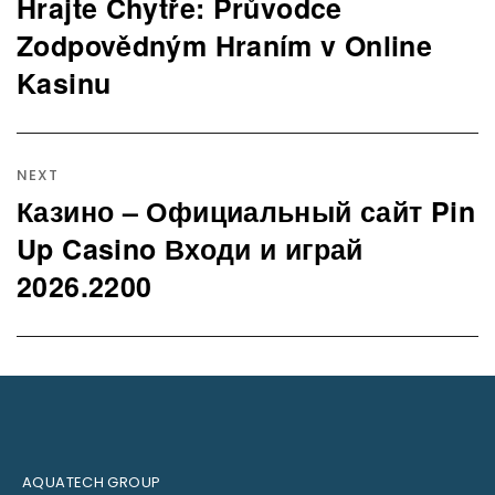
Hrajte Chytře: Průvodce
Previous
post:
Zodpovědným Hraním v Online
Kasinu
NEXT
Казино – Официальный сайт Pin
Next
post:
Up Casino Входи и играй
2026.2200
AQUATECH GROUP