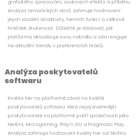
grafického zpracování, zvukových efektů a příběhu.
Analýza tematických slotů zahrnuje hodnocení
jejich vizuální atraktivity, herních funkcí a celkové
hráčské zkušenosti. Důležité je sledovat, jak
platforma aktualizuje svou nabídku a zda reaguje
na aktuální trendy v preferencích hráčů.
Analýza poskytovatelů
softwaru
Kvalita her na platformě závisí na kvalitě
poskytovatelů softwaru. Mezi nejvýznamnější
poskytovatele na platformě patří společnosti jako
NetEnt, Microgaming, Play’n GO a Pragmatic Play.
Analýza zahrnuje hodnocení kvality her od těchto