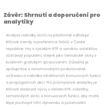
Závěr: Shrnutí a doporučení pro
analytiky
Analýza nabídky slotů na platformě odhaluje
klíčové trendy a preference hráčů v České
republice. Hry s vysokým RTP a vysokou volatilitou
zůstávají populární, stejně jako tematické sloty s
kvalitním grafickým zpracováním. Důležitá je
spolupráce s renomovanými poskytovateli
softwaru a nabídka atraktivních bonusových funkcí
a propagačních akcí. Pro průmyslové analytiky je
klíčové sledovat vývoj v oblasti RTP, volatility,
tematických slotů a bonusových funkcí, aby mohli
lépe pochopit tržní dynamiku a potenciální