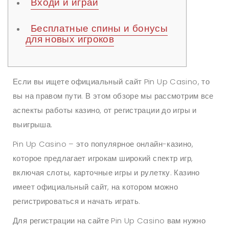
Входи и играй
Бесплатные спины и бонусы
для новых игроков
Если вы ищете официальный сайт Pin Up Casino, то
вы на правом пути. В этом обзоре мы рассмотрим все
аспекты работы казино, от регистрации до игры и
выигрыша.
Pin Up Casino – это популярное онлайн-казино,
которое предлагает игрокам широкий спектр игр,
включая слоты, карточные игры и рулетку. Казино
имеет официальный сайт, на котором можно
регистрироваться и начать играть.
Для регистрации на сайте Pin Up Casino вам нужно