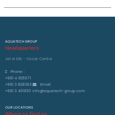
AQUATECH GROUP
Headquarters
Jal el Dib - Oscar Centre
Phone: :
+961 4 825571
+961 3 828363
Email:
+961 3 451930
info@aquatech-group.com
OUR LOCATIONS
Where to find us