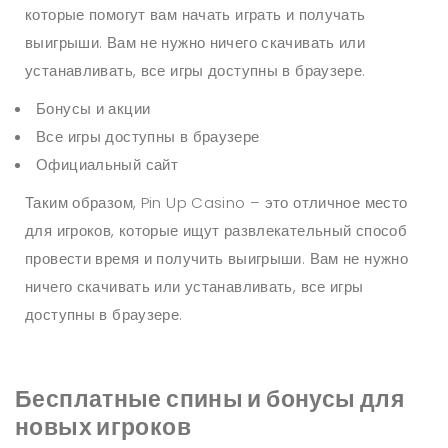
которые помогут вам начать играть и получать
выигрыши. Вам не нужно ничего скачивать или
устанавливать, все игры доступны в браузере.
Бонусы и акции
Все игры доступны в браузере
Официальный сайт
Таким образом, Pin Up Casino – это отличное место
для игроков, которые ищут развлекательный способ
провести время и получить выигрыши. Вам не нужно
ничего скачивать или устанавливать, все игры
доступны в браузере.
Бесплатные спины и бонусы для
новых игроков