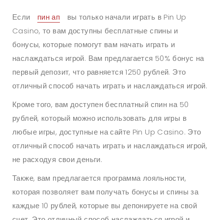
Если
пин ап
вы только начали играть в Pin Up
Casino, то вам доступны бесплатные спины и
бонусы, которые помогут вам начать играть и
наслаждаться игрой. Вам предлагается 50% бонус на
первый депозит, что равняется 1250 рублей. Это
отличный способ начать играть и наслаждаться игрой.
Кроме того, вам доступен бесплатный спин на 50
рублей, который можно использовать для игры в
любые игры, доступные на сайте Pin Up Casino. Это
отличный способ начать играть и наслаждаться игрой,
не расходуя свои деньги.
Также, вам предлагается программа лояльности,
которая позволяет вам получать бонусы и спины за
каждые 10 рублей, которые вы депонируете на свой
счет. Это отличный способ наслаждаться игрой и