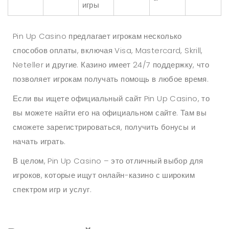
игры
Pin Up Casino предлагает игрокам несколько
способов оплаты, включая Visa, Mastercard, Skrill,
Neteller и другие. Казино имеет 24/7 поддержку, что
позволяет игрокам получать помощь в любое время.
Если вы ищете официальный сайт Pin Up Casino, то
вы можете найти его на официальном сайте. Там вы
сможете зарегистрироваться, получить бонусы и
начать играть.
В целом, Pin Up Casino – это отличный выбор для
игроков, которые ищут онлайн-казино с широким
спектром игр и услуг.