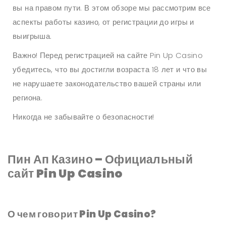
вы на правом пути. В этом обзоре мы рассмотрим все
аспекты работы казино, от регистрации до игры и
выигрыша.
Важно! Перед регистрацией на сайте Pin Up Casino
убедитесь, что вы достигли возраста 18 лет и что вы
не нарушаете законодательство вашей страны или
региона.
Никогда не забывайте о безопасности!
Пин Ап Казино – Официальный
сайт Pin Up Casino
О чем говорит Pin Up Casino?