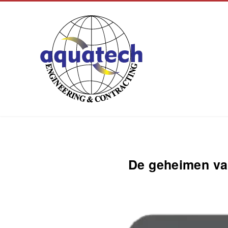
Aquatech Group
De geheimen van