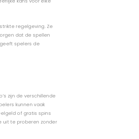
eerlijke kans voor elke
trikte regelgeving. Ze
 zorgen dat de spellen
 geeft spelers de
’s zijn de verschillende
pelers kunnen vaak
lgeld of gratis spins
e uit te proberen zonder