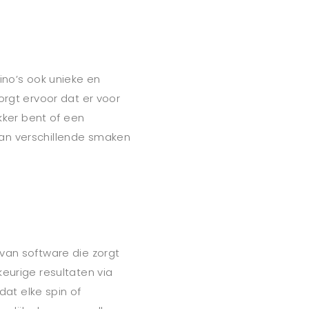
ino’s ook unieke en
orgt ervoor dat er voor
okker bent of een
an verschillende smaken
van software die zorgt
keurige resultaten via
at elke spin of