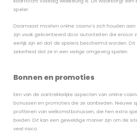
kaarttocht volledig willekeurig is. Dit waarborgt een 
speler.
Daarnaast moeten online casino’s zich houden aan s
zijn vaak gelicentieerd door autoriteiten die ervoor
eerlijk zijn en dat de spelers beschermd worden. Dit
zekerheid dat ze in een veilige omgeving spelen.
Bonnen en promoties
Een van de aantrekkelijke aspecten van online casino
bonussen en promoties die ze aanbieden. Nieuwe s
profiteren van welkomstbonussen, die hen extra spee
bieden. Dit kan een geweldige manier zijn om de sit
veel risico.