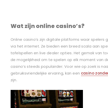
Wat zijn online casino’s?
Online casino’s zijn digitale platforms waar spelers
via het internet. Ze bieden een breed scala aan spel
tafelspellen en live dealer opties. Het gemak van to
de mogelijkheid om te spelen op elk moment van d
casino’s steeds populairder. Voor wie op zoek is na
gebruiksvriendelijke ervaring, kan een
casino zonder
zijn.