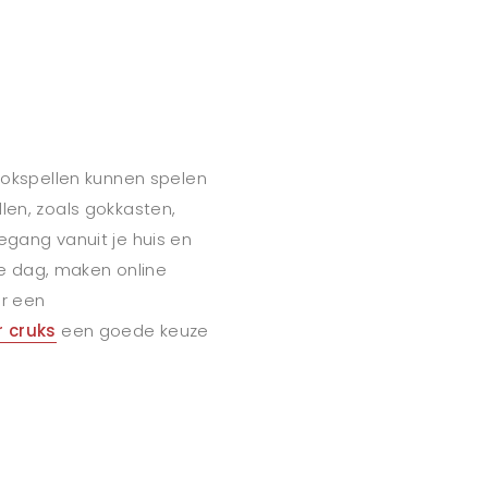
 gokspellen kunnen spelen
len, zoals gokkasten,
egang vanuit je huis en
e dag, maken online
ar een
 cruks
een goede keuze