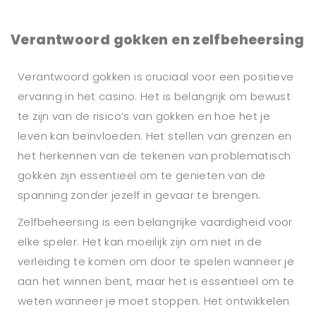
Verantwoord gokken en zelfbeheersing
Verantwoord gokken is cruciaal voor een positieve
ervaring in het casino. Het is belangrijk om bewust
te zijn van de risico’s van gokken en hoe het je
leven kan beïnvloeden. Het stellen van grenzen en
het herkennen van de tekenen van problematisch
gokken zijn essentieel om te genieten van de
spanning zonder jezelf in gevaar te brengen.
Zelfbeheersing is een belangrijke vaardigheid voor
elke speler. Het kan moeilijk zijn om niet in de
verleiding te komen om door te spelen wanneer je
aan het winnen bent, maar het is essentieel om te
weten wanneer je moet stoppen. Het ontwikkelen