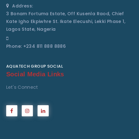
Address:
3 Bonam Fortuma Estate, Off Kusenla Raod, Chief
Kate Igho Ekpiwhre St. Ikate Elecushi, Lekki Phase 1,
Lagos State, Nageria
Phone: +234 811 888 8886
AQUATECH GROUP SOCIAL
Social Media Links
Let's Connect