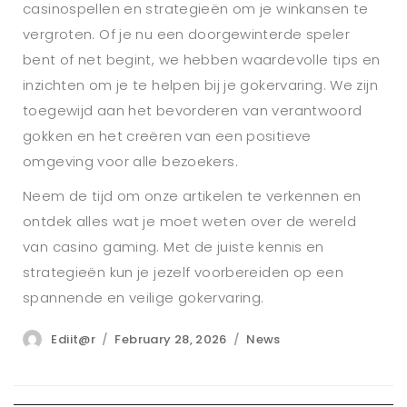
casinospellen en strategieën om je winkansen te
vergroten. Of je nu een doorgewinterde speler
bent of net begint, we hebben waardevolle tips en
inzichten om je te helpen bij je gokervaring. We zijn
toegewijd aan het bevorderen van verantwoord
gokken en het creëren van een positieve
omgeving voor alle bezoekers.
Neem de tijd om onze artikelen te verkennen en
ontdek alles wat je moet weten over de wereld
van casino gaming. Met de juiste kennis en
strategieën kun je jezelf voorbereiden op een
spannende en veilige gokervaring.
Author
Posted
Categories
Ediit@r
February 28, 2026
News
on