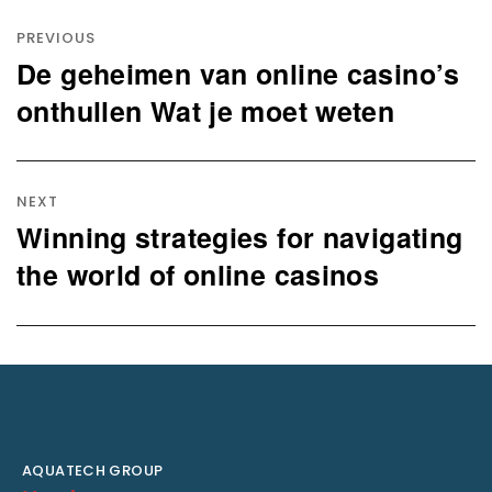
Post
navigation
PREVIOUS
De geheimen van online casino’s
Previous
post:
onthullen Wat je moet weten
NEXT
Winning strategies for navigating
Next
post:
the world of online casinos
AQUATECH GROUP