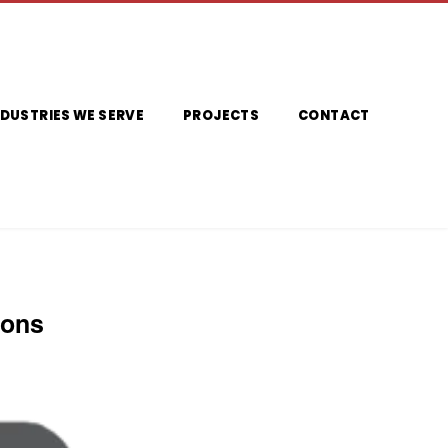
NDUSTRIES WE SERVE
PROJECTS
CONTACT
ions