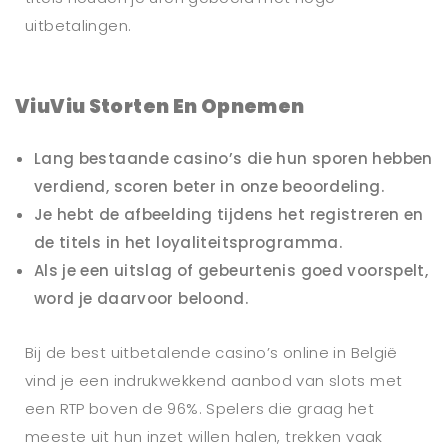
uitbetalingen.
ViuViu Storten En Opnemen
Lang bestaande casino’s die hun sporen hebben
verdiend, scoren beter in onze beoordeling.
Je hebt de afbeelding tijdens het registreren en
de titels in het loyaliteitsprogramma.
Als je een uitslag of gebeurtenis goed voorspelt,
word je daarvoor beloond.
Bij de best uitbetalende casino’s online in België
vind je een indrukwekkend aanbod van slots met
een RTP boven de 96%. Spelers die graag het
meeste uit hun inzet willen halen, trekken vaak