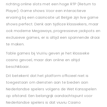
richting online slots met een hoge RTP (Return to
Player). Game shows Voor een interactieve
ervaring bij een casinosite uit België zijn live game
shows perfect. Denk aan tijdloze klassiekers, maar
ook moderne Megaways, progressieve jackpots en
exclusieve games, er is altijd een spannende draai
te maken.
Table games bij ViuViu geven je het klassieke
casino gevoel, maar dan online en altijd
beschikbaar.
Dit betekent dat het platform officieel niet is
toegestaan om diensten aan te bieden aan
Nederlandse spelers volgens de Wet Kansspelen
op afstand. Een belangrijk aandachtspunt voor
Nederlandse spelers is dat viuviu Casino