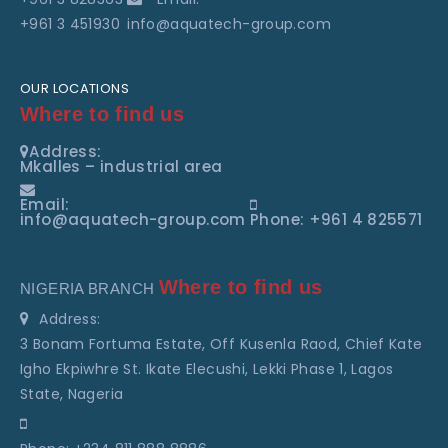
+961 3 451930
info@aquatech-group.com
OUR LOCATIONS
Where to find us
Address:
Mkalles – industrial area
Email:
info@aquatech-group.com
Phone: +961 4 825571
Where to find us
NIGERIA BRANCH
Address:
3 Bonam Fortuma Estate, Off Kusenla Raod, Chief Kate
Igho Ekpiwhre St. Ikate Elecushi, Lekki Phase 1, Lagos
State, Nageria