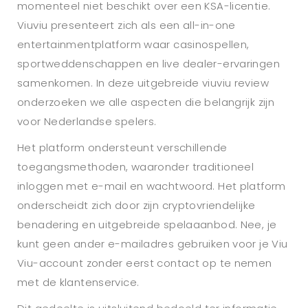
momenteel niet beschikt over een KSA-licentie.
Viuviu presenteert zich als een all-in-one
entertainmentplatform waar casinospellen,
sportweddenschappen en live dealer-ervaringen
samenkomen. In deze uitgebreide viuviu review
onderzoeken we alle aspecten die belangrijk zijn
voor Nederlandse spelers.
Het platform ondersteunt verschillende
toegangsmethoden, waaronder traditioneel
inloggen met e-mail en wachtwoord. Het platform
onderscheidt zich door zijn cryptovriendelijke
benadering en uitgebreide spelaaanbod. Nee, je
kunt geen ander e-mailadres gebruiken voor je Viu
Viu-account zonder eerst contact op te nemen
met de klantenservice.