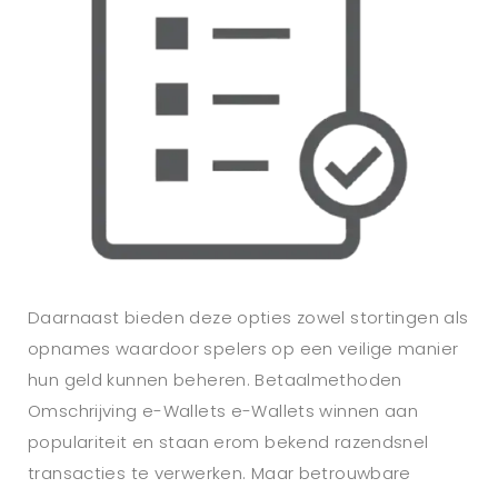
Daarnaast bieden deze opties zowel stortingen als
opnames waardoor spelers op een veilige manier
hun geld kunnen beheren. Betaalmethoden
Omschrijving e-Wallets e-Wallets winnen aan
populariteit en staan erom bekend razendsnel
transacties te verwerken. Maar betrouwbare