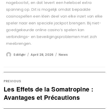
nagebootst, en dat levert een heleboel extra
spanning op. Dit is mogelijk omdat bepaalde
casinospellen een klein deel van elke inzet van elke
speler naar een speciale jackpot brengen. Bij niet-
goedgekeurde online casino’s spelen kan
verbindings- en beveiligingsproblemen met zich
meebrengen.
Author
Posted
Categories
Ediit@r
April 28, 2026
News
on
Post
navigation
PREVIOUS
Les Effets de la Somatropine :
Previous
post:
Avantages et Précautions