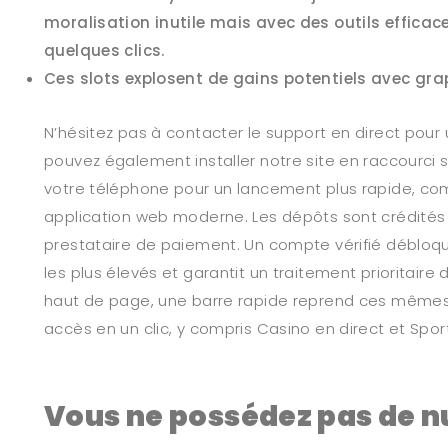
moralisation inutile mais avec des outils efficac
quelques clics.
Ces slots explosent de gains potentiels avec gr
N’hésitez pas à contacter le support en direct pour 
pouvez également installer notre site en raccourci s
votre téléphone pour un lancement plus rapide, co
application web moderne. Les dépôts sont crédités 
prestataire de paiement. Un compte vérifié débloque
les plus élevés et garantit un traitement prioritaire
haut de page, une barre rapide reprend ces mêmes
accès en un clic, y compris Casino en direct et Sport
Vous ne possédez pas de n