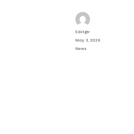
Author
Ediit@r
Posted
May 3, 2026
on
Categories
News