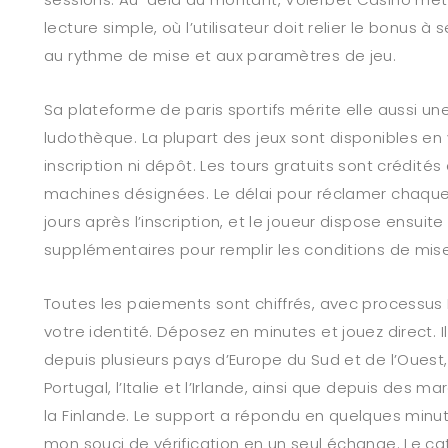
lecture simple, où l’utilisateur doit relier le bonus à 
au rythme de mise et aux paramètres de jeu.
Sa plateforme de paris sportifs mérite elle aussi un
ludothèque. La plupart des jeux sont disponibles en
inscription ni dépôt. Les tours gratuits sont crédités
machines désignées. Le délai pour réclamer chaque 
jours après l’inscription, et le joueur dispose ensuite
supplémentaires pour remplir les conditions de mise
Toutes les paiements sont chiffrés, avec processus 
votre identité. Déposez en minutes et jouez direct. Il 
depuis plusieurs pays d’Europe du Sud et de l’Ouest,
Portugal, l’Italie et l’Irlande, ainsi que depuis de
la Finlande. Le support a répondu en quelques minute
mon souci de vérification en un seul échange. Le 