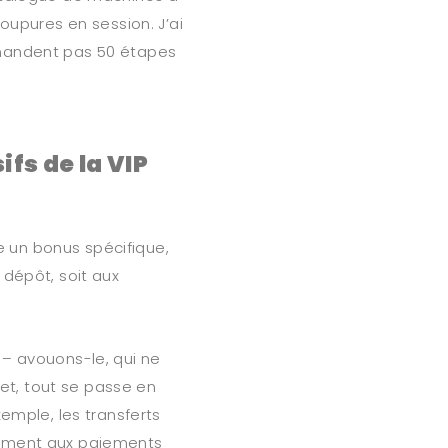
oupures en session. J’ai
emandent pas 50 étapes
fs de la VIP
 un bonus spécifique,
 dépôt, soit aux
 – avouons-le, qui ne
bet, tout se passe en
xemple, les transferts
rement aux paiements