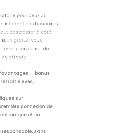
arfaite pour ceux qui
rs informations bancaires
 peut pas passer à côté
l. En gros, si vous
n temps sans prise de
 s’y attarde.
 d’avantages — bonus
retrait élevés,
liques sur
 première connexion de
lectronique et en
e responsable, sans