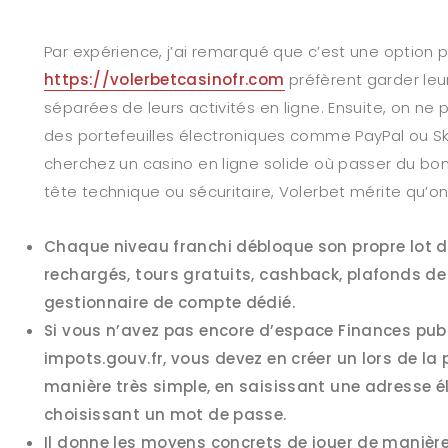
Par expérience, j’ai remarqué que c’est une option p
https://volerbetcasinofr.com
préfèrent garder leu
séparées de leurs activités en ligne. Ensuite, on ne
des portefeuilles électroniques comme PayPal ou Skril
cherchez un casino en ligne solide où passer du bo
tête technique ou sécuritaire, Volerbet mérite qu’on
Chaque niveau franchi débloque son propre lot
rechargés, tours gratuits, cashback, plafonds de 
gestionnaire de compte dédié.
Si vous n’avez pas encore d’espace Finances pub
impots.gouv.fr, vous devez en créer un lors de la
manière très simple, en saisissant une adresse é
choisissant un mot de passe.
Il donne les moyens concrets de jouer de manièr